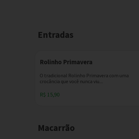
Entradas
Rolinho Primavera
O tradicional Rolinho Primavera com uma
crocância que você nunca viu....
R$ 15,90
Macarrão