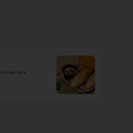
ante que você