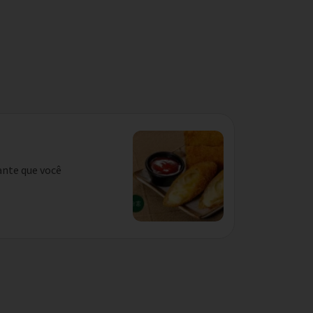
ante que você