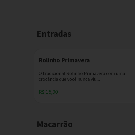
Entradas
Rolinho Primavera
O tradicional Rolinho Primavera com uma
crocância que você nunca viu....
R$ 15,90
Macarrão