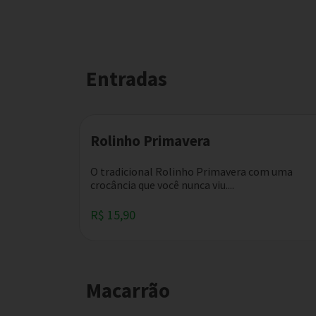
Entradas
Rolinho Primavera
O tradicional Rolinho Primavera com uma
crocância que você nunca viu....
R$ 15,90
Macarrão