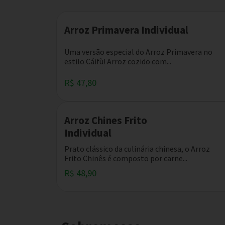
Arroz Primavera Individual
Uma versão especial do Arroz Primavera no
estilo Cáifù! Arroz cozido com...
R$ 47,80
Arroz Chines Frito
Individual
Prato clássico da culinária chinesa, o Arroz
Frito Chinês é composto por carne...
R$ 48,90