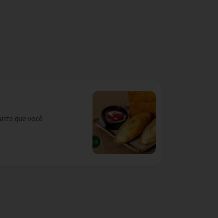
ante que você